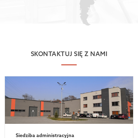
SKONTAKTUJ SIĘ Z NAMI
Siedziba administracyjna