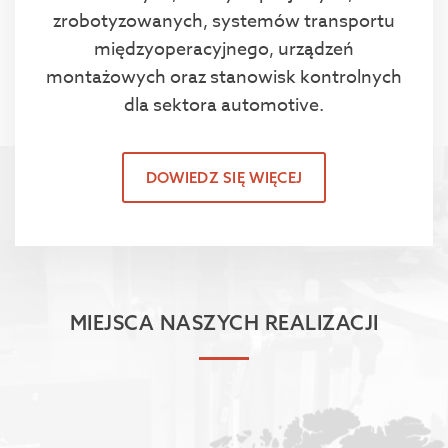
zrobotyzowanych, systemów transportu
międzyoperacyjnego, urządzeń
montażowych oraz stanowisk kontrolnych
dla sektora automotive.
DOWIEDZ SIĘ WIĘCEJ
MIEJSCA NASZYCH REALIZACJI