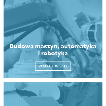
Budowa maszyn, automatyka
i robotyka
ZOBACZ WIĘCEJ