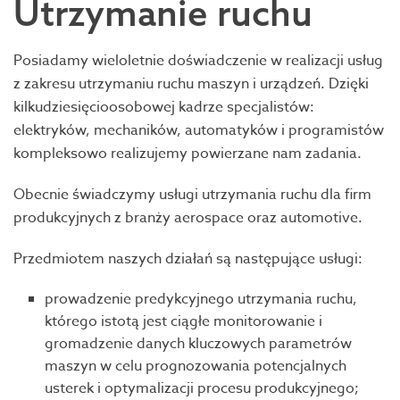
Utrzymanie ruchu
Posiadamy wieloletnie doświadczenie w realizacji usług
z zakresu utrzymaniu ruchu maszyn i urządzeń. Dzięki
kilkudziesięcioosobowej kadrze specjalistów:
elektryków, mechaników, automatyków i programistów
kompleksowo realizujemy powierzane nam zadania.
Obecnie świadczymy usługi utrzymania ruchu dla firm
produkcyjnych z branży aerospace oraz automotive.
Przedmiotem naszych działań są następujące usługi:
prowadzenie predykcyjnego utrzymania ruchu,
którego istotą jest ciągłe monitorowanie i
gromadzenie danych kluczowych parametrów
maszyn w celu prognozowania potencjalnych
usterek i optymalizacji procesu produkcyjnego;