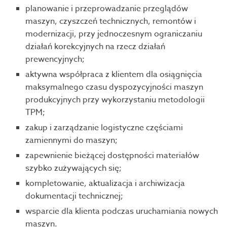
planowanie i przeprowadzanie przeglądów
maszyn, czyszczeń technicznych, remontów i
modernizacji, przy jednoczesnym ograniczaniu
działań korekcyjnych na rzecz działań
prewencyjnych;
aktywna współpraca z klientem dla osiągnięcia
maksymalnego czasu dyspozycyjności maszyn
produkcyjnych przy wykorzystaniu metodologii
TPM;
zakup i zarządzanie logistyczne częściami
zamiennymi do maszyn;
zapewnienie bieżącej dostępności materiałów
szybko zużywających się;
kompletowanie, aktualizacja i archiwizacja
dokumentacji technicznej;
wsparcie dla klienta podczas uruchamiania nowych
maszyn.