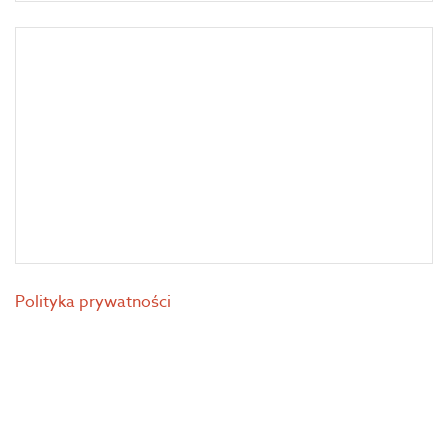
Polityka prywatności