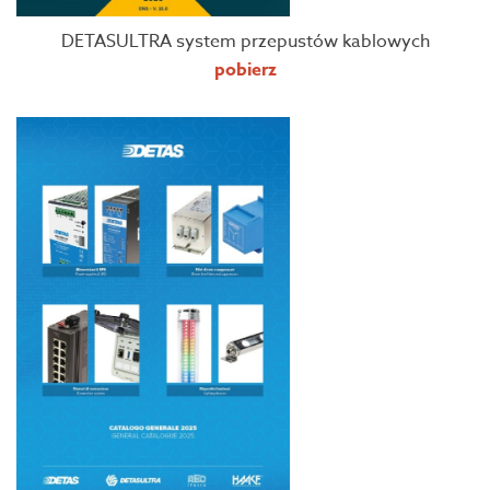
DETASULTRA system przepustów kablowych
pobierz