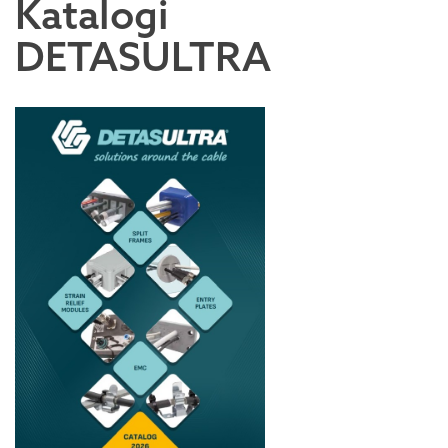
Katalogi
DETASULTRA