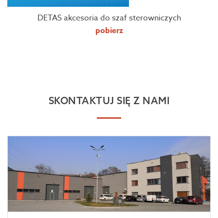
DETAS akcesoria do szaf sterowniczych
pobierz
SKONTAKTUJ SIĘ Z NAMI