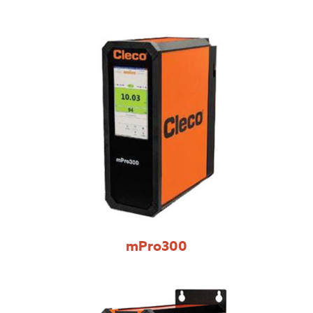
mPro300