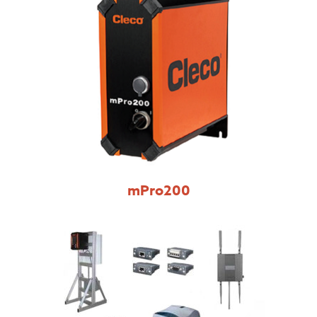
mPro200