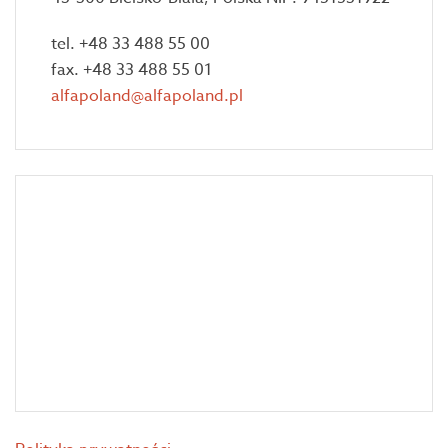
tel. +48 33 488 55 00
fax. +48 33 488 55 01
alfapoland@alfapoland.pl