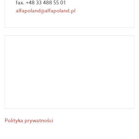
fax. +48 33 488 55 01
alfapoland@alfapoland.pl
Polityka prywatności