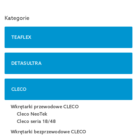
Kategorie
TEAFLEX
DETASULTRA
CLECO
Wkrętarki przewodowe CLECO
Cleco NeoTek
Cleco seria 18/48
Wkrętarki bezprzewodowe CLECO