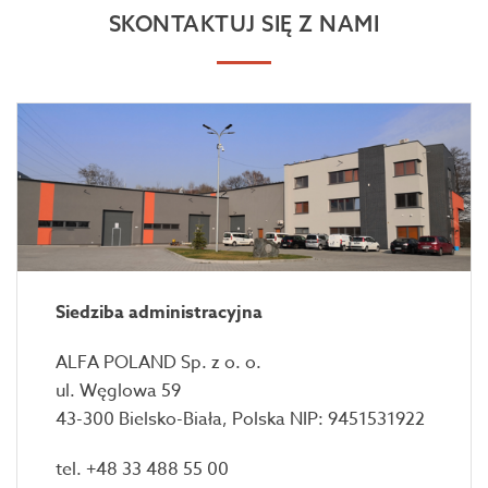
SKONTAKTUJ SIĘ Z NAMI
Siedziba administracyjna
ALFA POLAND Sp. z o. o.
ul. Węglowa 59
43-300 Bielsko-Biała, Polska NIP: 9451531922
tel. +48 33 488 55 00