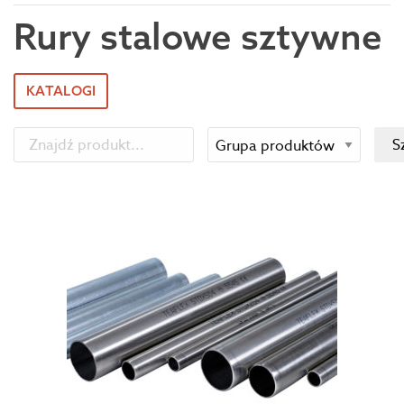
Rury stalowe sztywne
KATALOGI