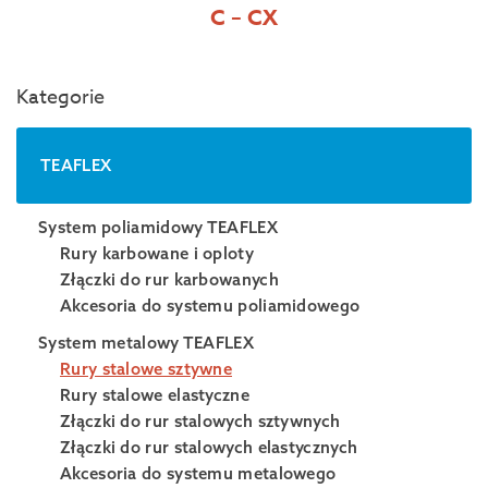
C – CX
Kategorie
TEAFLEX
System poliamidowy TEAFLEX
Rury karbowane i oploty
Złączki do rur karbowanych
Akcesoria do systemu poliamidowego
System metalowy TEAFLEX
Rury stalowe sztywne
Rury stalowe elastyczne
Złączki do rur stalowych sztywnych
Złączki do rur stalowych elastycznych
Akcesoria do systemu metalowego