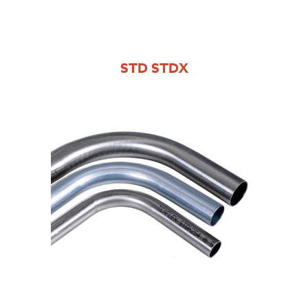
STD STDX