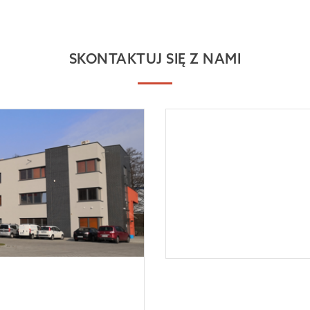
SKONTAKTUJ SIĘ Z NAMI