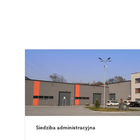
Siedziba administracyjna