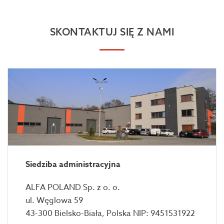
SKONTAKTUJ SIĘ Z NAMI
Siedziba administracyjna
ALFA POLAND Sp. z o. o.
ul. Węglowa 59
43-300 Bielsko-Biała, Polska NIP: 9451531922