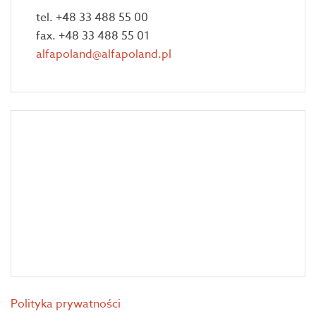
tel. +48 33 488 55 00
fax. +48 33 488 55 01
alfapoland@alfapoland.pl
Polityka prywatności