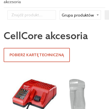
akcesoria
CellCore akcesoria
POBIERZ KARTĘ TECHNICZNĄ