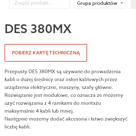
DES 380MX
POBIERZ KARTĘ TECHNICZNĄ
Przepusty DES 380MX są używane do prowadzenia
kabli o dużej średnicy oraz osłon kablowych przez
urządzenia elektryczne, maszyny, szafy główne.
Rozwiązanie jest modułowe, co oznacza że możemy
użyć rozwiązania z 4 ramkami do montażu
maksymalnie 4 kabli lub mniej.
Następnie możemy dodać akcesoria i łatwo zwiększyć
liczbę kabli.