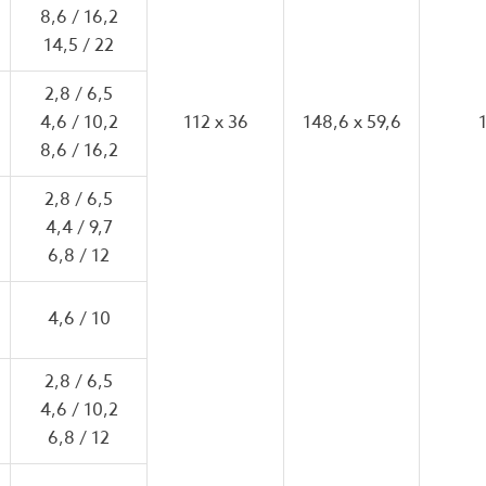
8,6 / 16,2
14,5 / 22
2,8 / 6,5
4,6 / 10,2
112 x 36
148,6 x 59,6
8,6 / 16,2
2,8 / 6,5
4,4 / 9,7
6,8 / 12
4,6 / 10
2,8 / 6,5
4,6 / 10,2
6,8 / 12