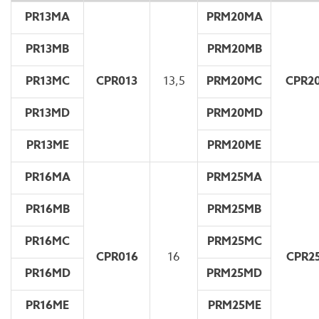
PR13MA
PRM20MA
PR13MB
PRM20MB
PR13MC
CPR013
13,5
PRM20MC
CPR2
PR13MD
PRM20MD
PR13ME
PRM20ME
PR16MA
PRM25MA
PR16MB
PRM25MB
PR16MC
PRM25MC
CPR016
16
CPR2
PR16MD
PRM25MD
PR16ME
PRM25ME