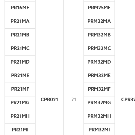
PR16MF
PRM25MF
PR21MA
PRM32MA
PR21MB
PRM32MB
PR21MC
PRM32MC
PR21MD
PRM32MD
PR21ME
PRM32ME
PR21MF
PRM32MF
CPR021
21
CPR3
PR21MG
PRM32MG
PR21MH
PRM32MH
PR21MI
PRM32MI