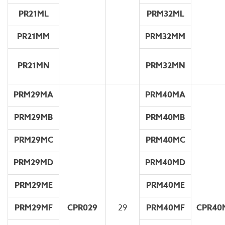
PR21ML
PRM32ML
PR21MM
PRM32MM
PR21MN
PRM32MN
PRM29MA
PRM40MA
PRM29MB
PRM40MB
PRM29MC
PRM40MC
PRM29MD
PRM40MD
PRM29ME
PRM40ME
PRM29MF
CPR029
29
PRM40MF
CPR40