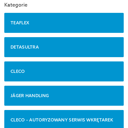
Kategorie
TEAFLEX
DETASULTRA
CLECO
JÄGER HANDLING
CLECO – AUTORYZOWANY SERWIS WKRĘTAREK