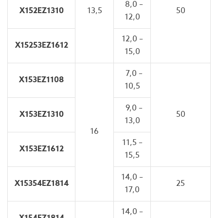
8,0 –
X152EZ1310
13,5
50
12,0
12,0 –
X15253EZ1612
15,0
7,0 –
X153EZ1108
10,5
9,0 –
X153EZ1310
50
13,0
16
11,5 –
X153EZ1612
15,5
14,0 –
X15354EZ1814
25
17,0
14,0 –