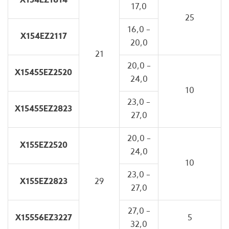
X154EZ1814
17,0
25
16,0 –
X154EZ2117
20,0
21
20,0 –
X15455EZ2520
24,0
10
23,0 –
X15455EZ2823
27,0
20,0 –
X155EZ2520
24,0
10
23,0 –
X155EZ2823
29
27,0
27,0 –
X15556EZ3227
5
32,0