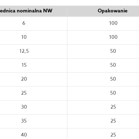
rednica nominalna NW
Opakowanie
6
100
10
100
12,5
50
15
50
20
50
25
50
30
25
35
25
40
25