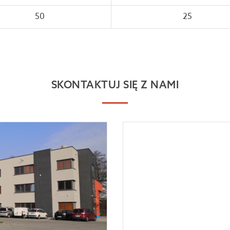
50
25
SKONTAKTUJ SIĘ Z NAMI