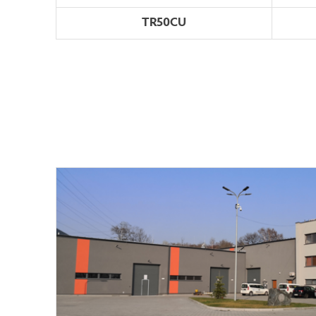
TR50CU