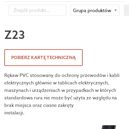
Z23
POBIERZ KARTĘ TECHNICZNĄ
Rękaw PVC stosowany do ochrony przewodów i kabli
elektrycznych głównie w tablicach elektrycznych,
maszynach i urządzeniach w przypadkach w których
standardowa rura nie może być użyta ze względu na
brak miejsca oraz ciasne zakręty
instalacji.