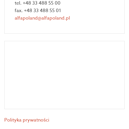
tel. +48 33 488 55 00
fax. +48 33 488 55 01
alfapoland@alfapoland.pl
Polityka prywatności