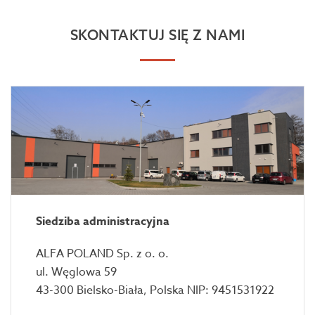
SKONTAKTUJ SIĘ Z NAMI
Siedziba administracyjna
ALFA POLAND Sp. z o. o.
ul. Węglowa 59
43-300 Bielsko-Biała, Polska NIP: 9451531922