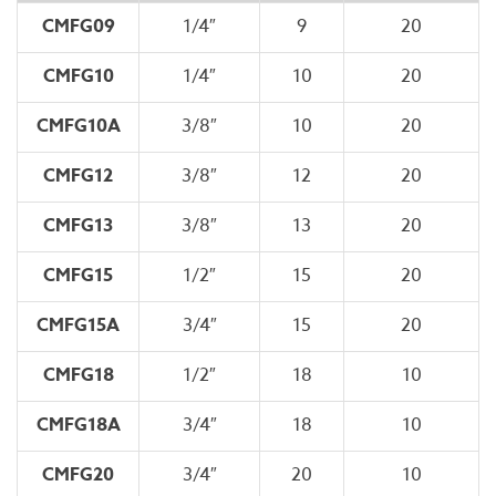
CMFG09
1/4″
9
20
CMFG10
1/4″
10
20
CMFG10A
3/8″
10
20
CMFG12
3/8″
12
20
CMFG13
3/8″
13
20
CMFG15
1/2″
15
20
CMFG15A
3/4″
15
20
CMFG18
1/2″
18
10
CMFG18A
3/4″
18
10
CMFG20
3/4″
20
10