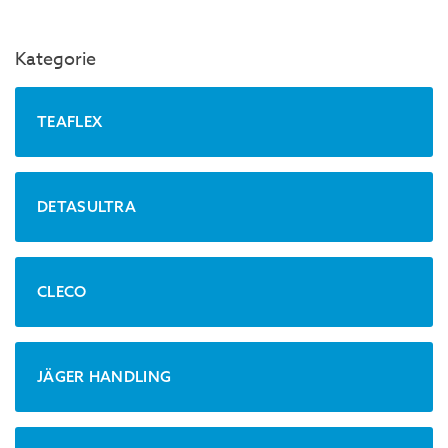
Kategorie
TEAFLEX
DETASULTRA
CLECO
JÄGER HANDLING