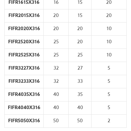
FIFR1615X316
16
15
20
FIFR2015X316
20
15
20
FIFR2020X316
20
20
10
FIFR2520X316
25
20
10
FIFR2525X316
25
25
10
FIFR3227X316
32
27
5
FIFR3233X316
32
33
5
FIFR4035X316
40
35
5
FIFR4040X316
40
40
5
FIFR5050X316
50
50
2