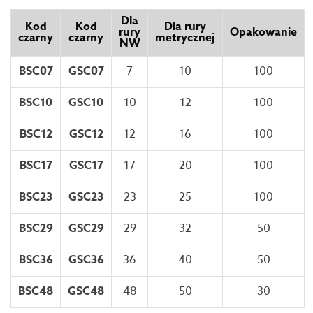
Dla
Kod
Kod
Dla rury
rury
Opakowanie
czarny
czarny
metrycznej
NW
BSC07
GSC07
7
10
100
BSC10
GSC10
10
12
100
BSC12
GSC12
12
16
100
BSC17
GSC17
17
20
100
BSC23
GSC23
23
25
100
BSC29
GSC29
29
32
50
BSC36
GSC36
36
40
50
BSC48
GSC48
48
50
30