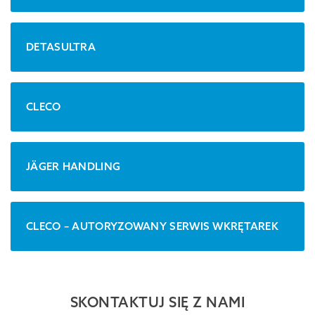
DETASULTRA
CLECO
JÄGER HANDLING
CLECO – AUTORYZOWANY SERWIS WKRĘTAREK
SKONTAKTUJ SIĘ Z NAMI