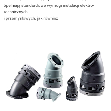
Spełniają standardowe wymogi instalacji elektro-
technicznych
i przemysłowych, jak również